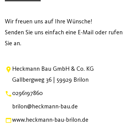
Wir freuen uns auf Ihre Wünsche!
Senden Sie uns einfach eine E-Mail oder rufen
Sie an.
Heckmann Bau GmbH & Co. KG
Gallbergweg 36 | 59929 Brilon
0296197860
brilon@heckmann-bau.de
www.heckmann-bau-brilon.de