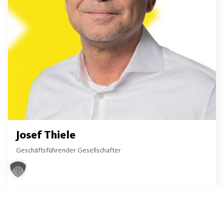
Josef Thiele
Geschäftsführender Gesellschafter