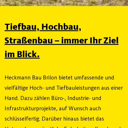
Tiefbau, Hochbau,
Straßenbau – immer Ihr Ziel
im Blick.
Heckmann Bau Brilon bietet umfassende und
vielfältige Hoch- und Tiefbauleistungen aus einer
Hand. Dazu zählen Büro-, Industrie- und
Infrastrukturprojekte, auf Wunsch auch
schlüsselfertig. Darüber hinaus bietet das