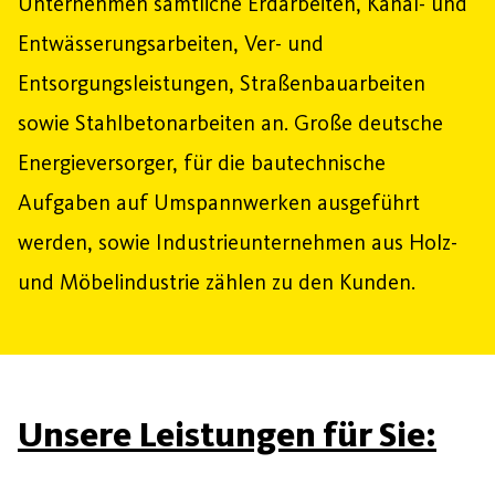
Unternehmen sämtliche Erdarbeiten, Kanal- und
Entwässerungsarbeiten, Ver- und
Entsorgungsleistungen, Straßenbauarbeiten
sowie Stahlbetonarbeiten an. Große deutsche
Energieversorger, für die bautechnische
Aufgaben auf Umspannwerken ausgeführt
werden, sowie Industrieunternehmen aus Holz-
und Möbelindustrie zählen zu den Kunden.
Unsere Leistungen für Sie: