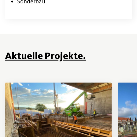
Sonderbau
Aktuelle Projekte.