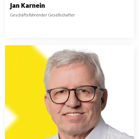
Jan Karnein
Geschäftsführender Gesellschafter