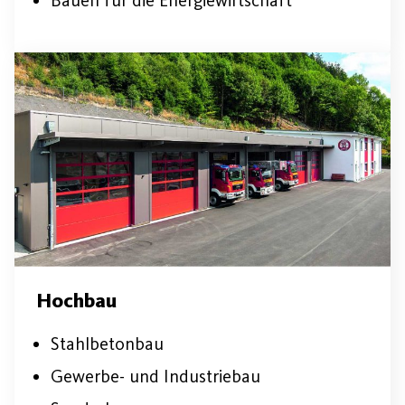
Hochbau
Stahlbetonbau
Gewerbe- und Industriebau