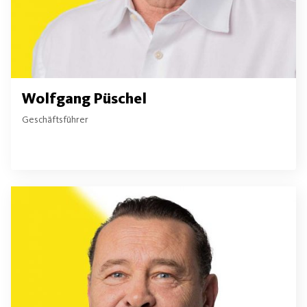
Wolfgang Püschel
Geschäftsführer