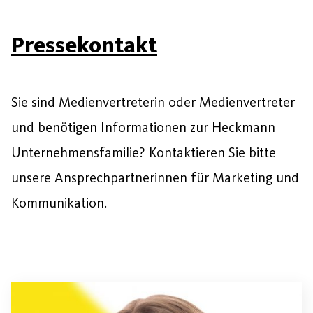
Pressekontakt
Sie sind Medienvertreterin oder Medienvertreter
und benötigen Informationen zur Heckmann
Unternehmensfamilie? Kontaktieren Sie bitte
unsere Ansprechpartnerinnen für Marketing und
Kommunikation.