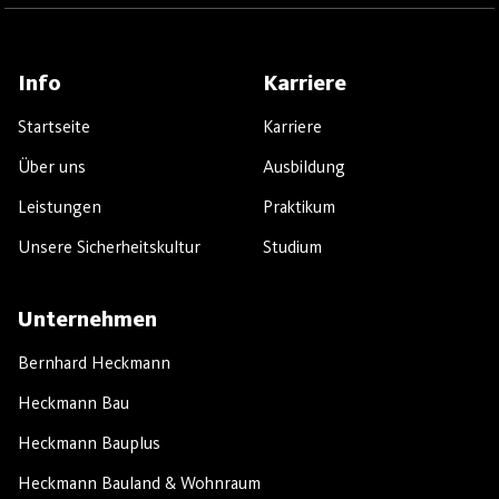
Info
Karriere
Startseite
Karriere
Über uns
Ausbildung
Leistungen
Praktikum
Unsere Sicherheitskultur
Studium
Unternehmen
Bernhard Heckmann
Heckmann Bau
Heckmann Bauplus
Heckmann Bauland & Wohnraum