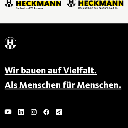
Wir bauen auf Vielfalt.
Als Menschen für Menschen.