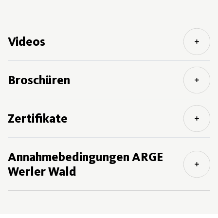
Videos
Broschüren
Zertifikate
Annahmebedingungen ARGE
Werler Wald