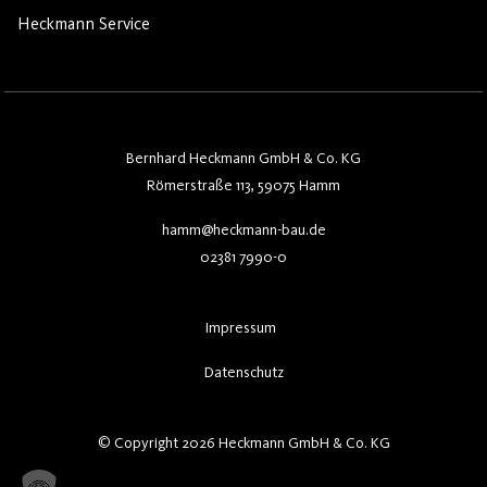
Heckmann Service
Bernhard Heckmann GmbH & Co. KG
Römerstraße 113, 59075 Hamm
hamm@heckmann-bau.de
02381 7990-0
Impressum
Datenschutz
© Copyright 2026 Heckmann GmbH & Co. KG