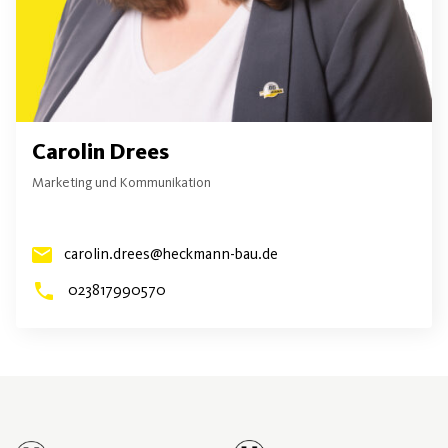
Carolin Drees
Marketing und Kommunikation
carolin.drees@heckmann-bau.de
023817990570