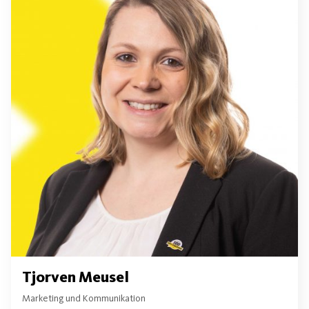
Tjorven Meusel
Marketing und Kommunikation