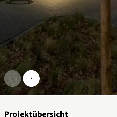
Projektübersicht