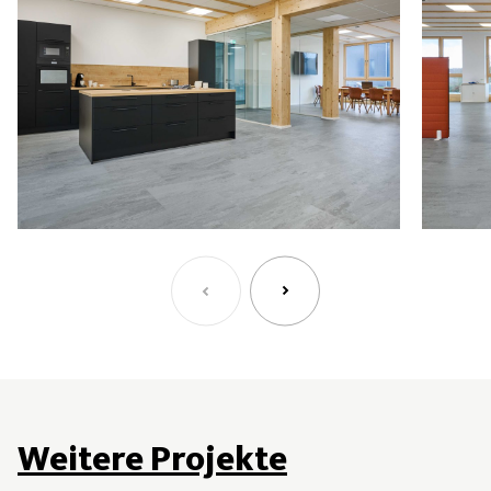
Weitere Projekte