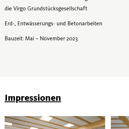
die Virgo Grundstücksgesellschaft
Erd-, Entwässerungs- und Betonarbeiten
Bauzeit: Mai – November 2023
Impressionen