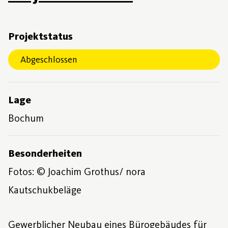
Projektstatus
Abgeschlossen
Lage
Bochum
Besonderheiten
Fotos: © Joachim Grothus/ nora
Kautschukbeläge
Gewerblicher Neubau eines Bürogebäudes für