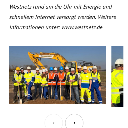
Westnetz rund um die Uhr mit Energie und
schnellem Internet versorgt werden. Weitere
Informationen unter: www.westnetz.de