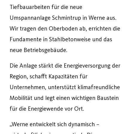
Tiefbauarbeiten für die neue
Umspannanlage Schmintrup in Werne aus.
Wir tragen den Oberboden ab, errichten die
Fundamente in Stahlbetonweise und das
neue Betriebsgebäude.
Die Anlage stärkt die Energieversorgung der
Region, schafft Kapazitäten für
Unternehmen, unterstützt klimafreundliche
Mobilität und legt einen wichtigen Baustein
für die Energiewende vor Ort.
„Werne entwickelt sich dynamisch –