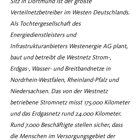
Sitz in Dortmund ist der größte
Verteilnetzbetreiber im Westen Deutschlands.
Als Tochtergesellschaft des
Energiedienstleisters und
Infrastrukturanbieters Westenergie AG plant,
baut und betreibt die Westnetz Strom-,
Erdgas-, Wasser- und Breitbandnetze in
Nordrhein-Westfalen, Rheinland-Pfalz und
Niedersachsen. Das von der Westnetz
betriebene Stromnetz misst 175.000 Kilometer
und das Erdgasnetz rund 24.000 Kilometer.
Rund 7.000 Beschäftigte stellen sicher, dass
die Menschen im Versorgungsgebiet der