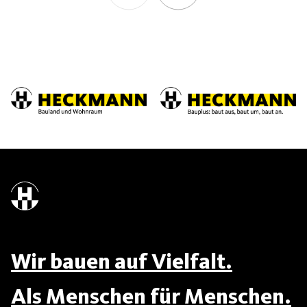
Wir bauen auf Vielfalt.
Als Menschen für Menschen.