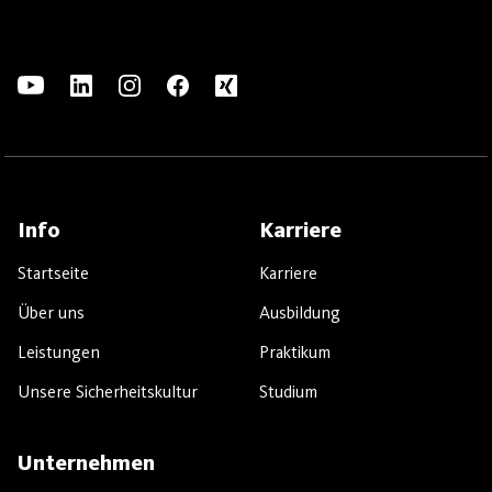
Info
Karriere
Startseite
Karriere
Über uns
Ausbildung
Leistungen
Praktikum
Unsere Sicherheitskultur
Studium
Unternehmen