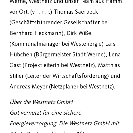
Werne, Westnetz und unser Team aus Hamm
vor Ort: (v. l. n. r.) Thomas Saerbeck
(Geschäftsführender Gesellschafter bei
Bernhard Heckmann), Dirk Wißel
(Kommunalmanager bei Westenergie) Lars
Hübchen (Bürgermeister Stadt Werne), Lena
Gast (Projektleiterin bei Westnetz), Matthias
Stiller (Leiter der Wirtschaftsförderung) und
Andreas Meyer (Netzplaner bei Westnetz).
Über die Westnetz GmbH
Gut vernetzt für eine sichere
Energieversorgung. Die Westnetz GmbH mit