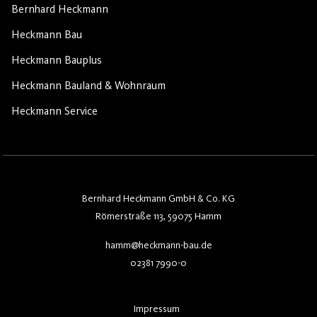
Bernhard Heckmann
Heckmann Bau
Heckmann Bauplus
Heckmann Bauland & Wohnraum
Heckmann Service
Bernhard Heckmann GmbH & Co. KG
Römerstraße 113, 59075 Hamm
hamm@heckmann-bau.de
02381 7990-0
Impressum