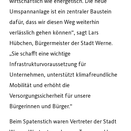
wirtschaftlich wie energetisch. Die neue
Umspannanlage ist ein zentraler Baustein
dafür, dass wir diesen Weg weiterhin
verlässlich gehen können“, sagt Lars
Hübchen, Bürgermeister der Stadt Werne.
„Sie schafft eine wichtige
Infrastrukturvoraussetzung für
Unternehmen, unterstützt klimafreundliche
Mobilität und erhöht die
Versorgungssicherheit für unsere
Bürgerinnen und Bürger.“
Beim Spatenstich waren Vertreter der Stadt