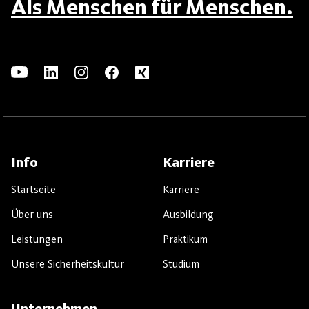
Als Menschen für Menschen.
Info
Karriere
Startseite
Karriere
Über uns
Ausbildung
Leistungen
Praktikum
Unsere Sicherheitskultur
Studium
Unternehmen