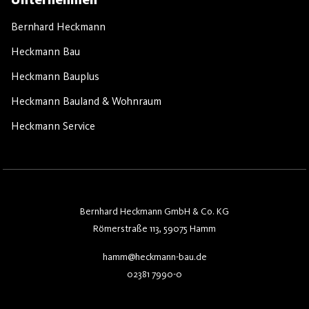
Bernhard Heckmann
Heckmann Bau
Heckmann Bauplus
Heckmann Bauland & Wohnraum
Heckmann Service
Bernhard Heckmann GmbH & Co. KG
Römerstraße 113, 59075 Hamm
hamm@heckmann-bau.de
02381 7990-0