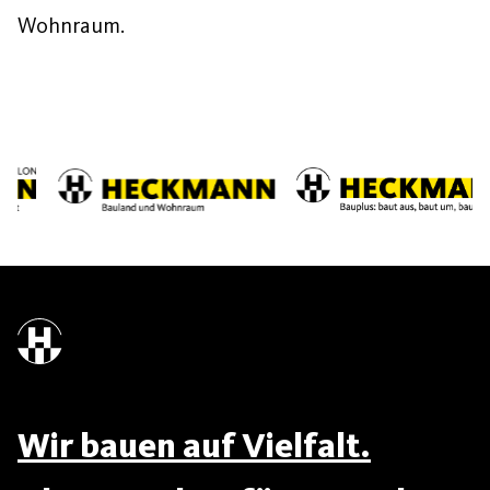
Wohnraum.
Wir bauen auf Vielfalt.