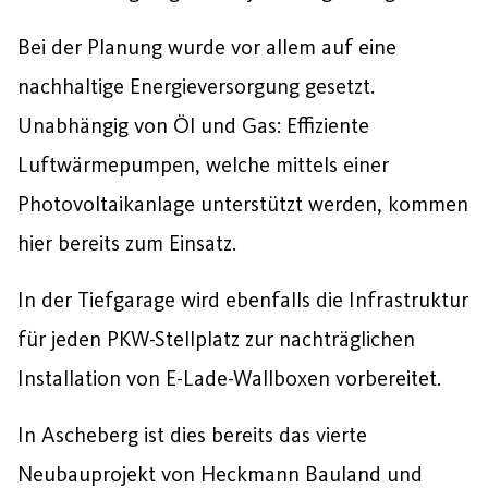
Bei der Planung wurde vor allem auf eine
nachhaltige Energieversorgung gesetzt.
Unabhängig von Öl und Gas: Effiziente
Luftwärmepumpen, welche mittels einer
Photovoltaikanlage unterstützt werden, kommen
hier bereits zum Einsatz.
In der Tiefgarage wird ebenfalls die Infrastruktur
für jeden PKW-Stellplatz zur nachträglichen
Installation von E-Lade-Wallboxen vorbereitet.
In Ascheberg ist dies bereits das vierte
Neubauprojekt von Heckmann Bauland und