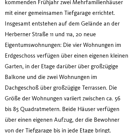
kommenden Frühjahr zwei Mehrfamilienhäuser
mit einer gemeinsamen Tiefgarage errichtet.
Insgesamt entstehen auf dem Gelände an der
Herberner Straße 11 und 11a, 20 neue
Eigentumswohnungen: Die vier Wohnungen im
Erdgeschoss verfügen über einen eigenen kleinen
Garten, in der Etage darüber über großzügige
Balkone und die zwei Wohnungen im
Dachgeschoß über großzügige Terrassen. Die
Größe der Wohnungen variiert zwischen ca. 56
bis 85 Quadratmetern. Beide Häuser verfügen
über einen eigenen Aufzug, der die Bewohner
von der Tiefgarage bis in jede Etage bringt.