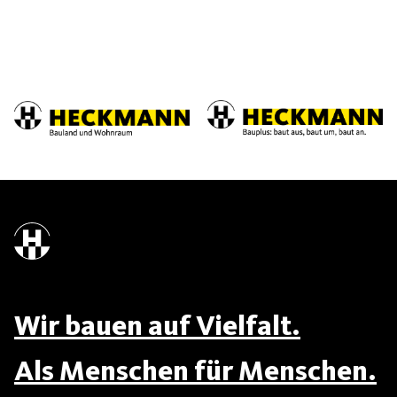
Wir bauen auf Vielfalt.
Als Menschen für Menschen.