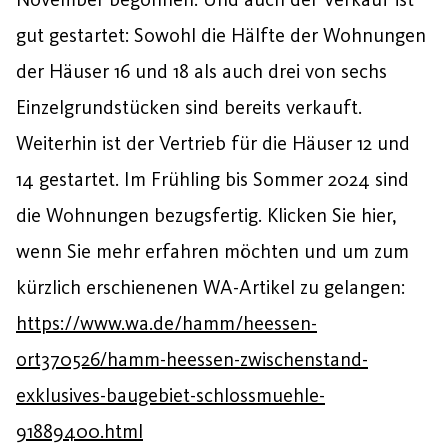
gut gestartet: Sowohl die Hälfte der Wohnungen
der Häuser 16 und 18 als auch drei von sechs
Einzelgrundstücken sind bereits verkauft.
Weiterhin ist der Vertrieb für die Häuser 12 und
14 gestartet. Im Frühling bis Sommer 2024 sind
die Wohnungen bezugsfertig. Klicken Sie hier,
wenn Sie mehr erfahren möchten und um zum
kürzlich erschienenen WA-Artikel zu gelangen:
https://www.wa.de/hamm/heessen-
ort370526/hamm-heessen-zwischenstand-
exklusives-baugebiet-schlossmuehle-
91889400.html