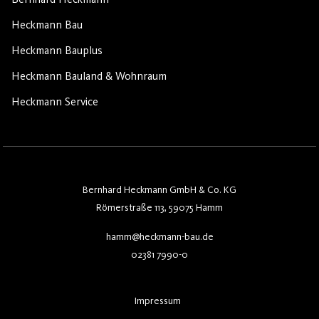
Heckmann Bau
Heckmann Bauplus
Heckmann Bauland & Wohnraum
Heckmann Service
Bernhard Heckmann GmbH & Co. KG
Römerstraße 113, 59075 Hamm
hamm@heckmann-bau.de
02381 7990-0
Impressum