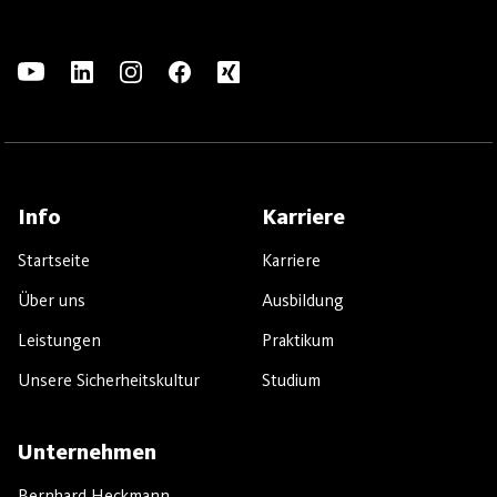
Info
Karriere
Startseite
Karriere
Über uns
Ausbildung
Leistungen
Praktikum
Unsere Sicherheitskultur
Studium
Unternehmen
Bernhard Heckmann