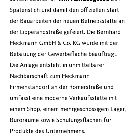
Spatenstich und damit den offiziellen Start
der Bauarbeiten der neuen Betriebsstätte an
der Lipperandstraße gefeiert. Die Bernhard
Heckmann GmbH & Co. KG wurde mit der
Bebauung der Gewerbefläche beauftragt.
Die Anlage entsteht in unmittelbarer
Nachbarschaft zum Heckmann
Firmenstandort an der Römerstraße und
umfasst eine moderne Verkaufsstätte mit
einem Shop, einem mehrgeschossigem Lager,
Büroräume sowie Schulungsflächen für
Produkte des Unternehmens.