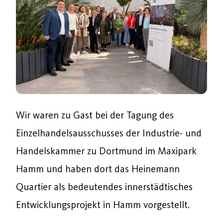
Wir waren zu Gast bei der Tagung des
Einzelhandelsausschusses der Industrie- und
Handelskammer zu Dortmund im Maxipark
Hamm und haben dort das Heinemann
Quartier als bedeutendes innerstädtisches
Entwicklungsprojekt in Hamm vorgestellt.