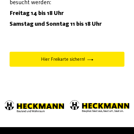
besucht werden:
Freitag 14 bis 18 Uhr
Samstag und Sonntag 11 bis 18 Uhr
Hier Freikarte sichern!