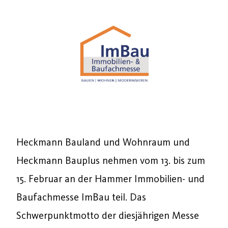
Heckmann Bauland und Wohnraum und
Heckmann Bauplus nehmen vom 13. bis zum
15. Februar an der Hammer Immobilien- und
Baufachmesse ImBau teil. Das
Schwerpunktmotto der diesjährigen Messe