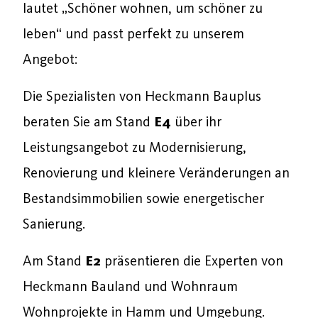
lautet „Schöner wohnen, um schöner zu
leben“ und passt perfekt zu unserem
Angebot:
Die Spezialisten von Heckmann Bauplus
beraten Sie am Stand
E4
über ihr
Leistungsangebot zu Modernisierung,
Renovierung und kleinere Veränderungen an
Bestandsimmobilien sowie energetischer
Sanierung.
Am Stand
E2
präsentieren die Experten von
Heckmann Bauland und Wohnraum
Wohnprojekte in Hamm und Umgebung.