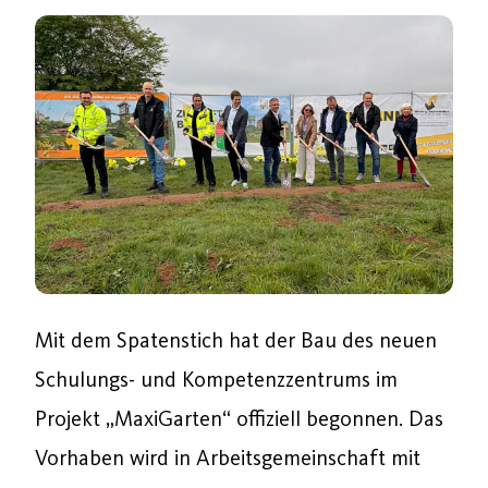
Mit dem Spatenstich hat der Bau des neuen
Schulungs- und Kompetenzzentrums im
Projekt „MaxiGarten“ offiziell begonnen. Das
Vorhaben wird in Arbeitsgemeinschaft mit