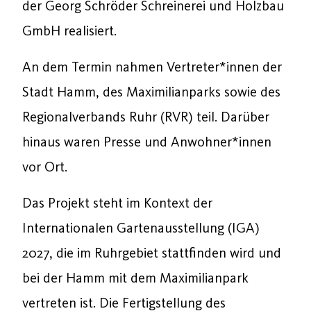
der Georg Schröder Schreinerei und Holzbau
GmbH realisiert.
An dem Termin nahmen Vertreter*innen der
Stadt Hamm, des Maximilianparks sowie des
Regionalverbands Ruhr (RVR) teil. Darüber
hinaus waren Presse und Anwohner*innen
vor Ort.
Das Projekt steht im Kontext der
Internationalen Gartenausstellung (IGA)
2027, die im Ruhrgebiet stattfinden wird und
bei der Hamm mit dem Maximilianpark
vertreten ist. Die Fertigstellung des