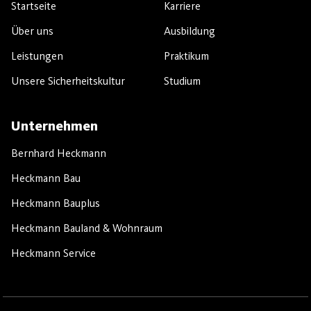
Startseite
Karriere
Über uns
Ausbildung
Leistungen
Praktikum
Unsere Sicherheitskultur
Studium
Unternehmen
Bernhard Heckmann
Heckmann Bau
Heckmann Bauplus
Heckmann Bauland & Wohnraum
Heckmann Service