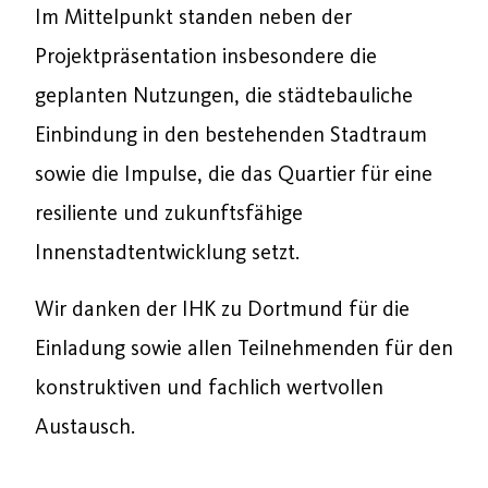
Im Mittelpunkt standen neben der
Projektpräsentation insbesondere die
geplanten Nutzungen, die städtebauliche
Einbindung in den bestehenden Stadtraum
sowie die Impulse, die das Quartier für eine
resiliente und zukunftsfähige
Innenstadtentwicklung setzt.
Wir danken der IHK zu Dortmund für die
Einladung sowie allen Teilnehmenden für den
konstruktiven und fachlich wertvollen
Austausch.