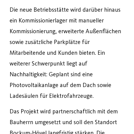
Die neue Betriebsstätte wird darüber hinaus
ein Kommissionierlager mit manueller
Kommissionierung, erweiterte Außenflächen
sowie zusätzliche Parkplätze für
Mitarbeitende und Kunden bieten. Ein
weiterer Schwerpunkt liegt auf
Nachhaltigkeit: Geplant sind eine
Photovoltaikanlage auf dem Dach sowie
Ladesäulen für Elektrofahrzeuge.
Das Projekt wird partnerschaftlich mit dem
Bauherrn umgesetzt und soll den Standort
Bockum-Hövel langfristig stärken. Die