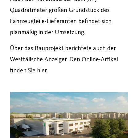
Quadratmeter großen Grundstück des
Fahrzeugteile-Lieferanten befindet sich
planmäßig in der Umsetzung.
Über das Bauprojekt berichtete auch der
Westfälische Anzeiger. Den Online-Artikel
finden Sie
hier
.