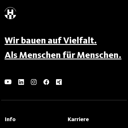
Wir bauen auf Vielfalt.
Als Menschen für Menschen.
Info
Karriere