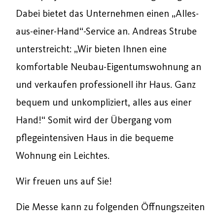
Dabei bietet das Unternehmen einen „Alles-
aus-einer-Hand“-Service an. Andreas Strube
unterstreicht: „Wir bieten Ihnen eine
komfortable Neubau-Eigentumswohnung an
und verkaufen professionell ihr Haus. Ganz
bequem und unkompliziert, alles aus einer
Hand!“ Somit wird der Übergang vom
pflegeintensiven Haus in die bequeme
Wohnung ein Leichtes.
Wir freuen uns auf Sie!
Die Messe kann zu folgenden Öffnungszeiten