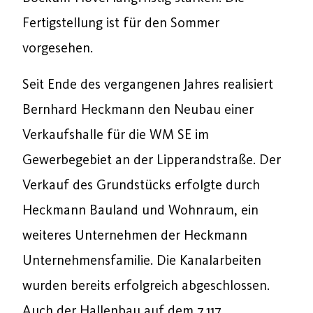
Fertigstellung ist für den Sommer
vorgesehen.
Seit Ende des vergangenen Jahres realisiert
Bernhard Heckmann den Neubau einer
Verkaufshalle für die WM SE im
Gewerbegebiet an der Lipperandstraße. Der
Verkauf des Grundstücks erfolgte durch
Heckmann Bauland und Wohnraum, ein
weiteres Unternehmen der Heckmann
Unternehmensfamilie. Die Kanalarbeiten
wurden bereits erfolgreich abgeschlossen.
Auch der Hallenbau auf dem 7.117