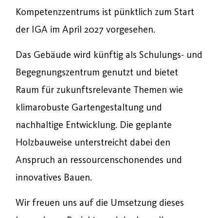
Kompetenzzentrums ist pünktlich zum Start
der IGA im April 2027 vorgesehen.
Das Gebäude wird künftig als Schulungs- und
Begegnungszentrum genutzt und bietet
Raum für zukunftsrelevante Themen wie
klimarobuste Gartengestaltung und
nachhaltige Entwicklung. Die geplante
Holzbauweise unterstreicht dabei den
Anspruch an ressourcenschonendes und
innovatives Bauen.
Wir freuen uns auf die Umsetzung dieses