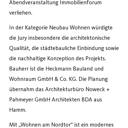
Abendveranstaltung Immobilienforum
verliehen.
In der Kategorie Neubau Wohnen würdigte
die Jury insbesondere die architektonische
Qualität, die städtebauliche Einbindung sowie
die nachhaltige Konzeption des Projekts.
Bauherr ist die Heckmann Bauland und
Wohnraum GmbH & Co. KG. Die Planung
übernahm das Architekturbüro Noweck +
Pahmeyer GmbH Architekten BDA aus
Hamm.
Mit „Wohnen am Nordtor“ ist ein modernes