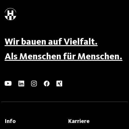
Wir bauen auf Vielfalt.
Als Menschen für Menschen.
Info
Karriere