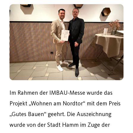
Im Rahmen der IMBAU-Messe wurde das
Projekt „Wohnen am Nordtor“ mit dem Preis
„Gutes Bauen“ geehrt. Die Auszeichnung
wurde von der Stadt Hamm im Zuge der