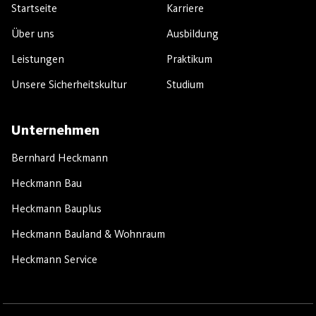
Startseite
Karriere
Über uns
Ausbildung
Leistungen
Praktikum
Unsere Sicherheitskultur
Studium
Unternehmen
Bernhard Heckmann
Heckmann Bau
Heckmann Bauplus
Heckmann Bauland & Wohnraum
Heckmann Service