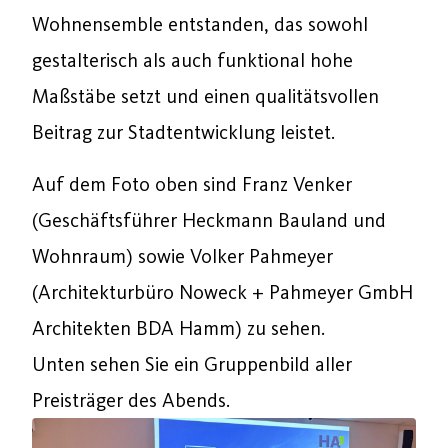
Wohnensemble entstanden, das sowohl
gestalterisch als auch funktional hohe
Maßstäbe setzt und einen qualitätsvollen
Beitrag zur Stadtentwicklung leistet.
Auf dem Foto oben sind Franz Venker
(Geschäftsführer Heckmann Bauland und
Wohnraum) sowie Volker Pahmeyer
(Architekturbüro Noweck + Pahmeyer GmbH
Architekten BDA Hamm) zu sehen.
Unten sehen Sie ein Gruppenbild aller
Preisträger des Abends.