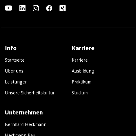
Info
Karriere
Startseite
Karriere
Über uns
Ausbildung
Leistungen
Praktikum
Unsere Sicherheitskultur
Studium
Unternehmen
Bernhard Heckmann
Heckmann Bau