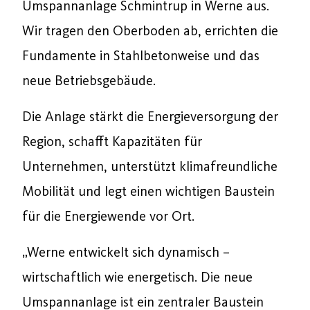
Umspannanlage Schmintrup in Werne aus.
Wir tragen den Oberboden ab, errichten die
Fundamente in Stahlbetonweise und das
neue Betriebsgebäude.
Die Anlage stärkt die Energieversorgung der
Region, schafft Kapazitäten für
Unternehmen, unterstützt klimafreundliche
Mobilität und legt einen wichtigen Baustein
für die Energiewende vor Ort.
„Werne entwickelt sich dynamisch –
wirtschaftlich wie energetisch. Die neue
Umspannanlage ist ein zentraler Baustein