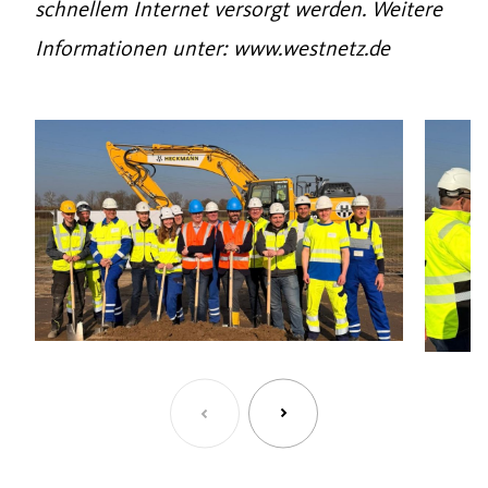
schnellem Internet versorgt werden. Weitere
Informationen unter: www.westnetz.de