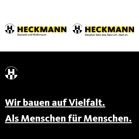
Wir bauen auf Vielfalt.
Als Menschen für Menschen.