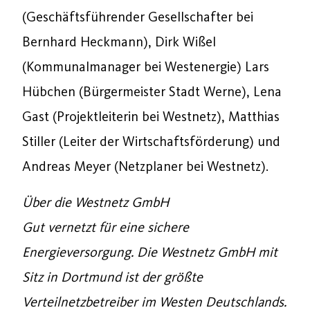
(Geschäftsführender Gesellschafter bei
Bernhard Heckmann), Dirk Wißel
(Kommunalmanager bei Westenergie) Lars
Hübchen (Bürgermeister Stadt Werne), Lena
Gast (Projektleiterin bei Westnetz), Matthias
Stiller (Leiter der Wirtschaftsförderung) und
Andreas Meyer (Netzplaner bei Westnetz).
Über die Westnetz GmbH
Gut vernetzt für eine sichere
Energieversorgung. Die Westnetz GmbH mit
Sitz in Dortmund ist der größte
Verteilnetzbetreiber im Westen Deutschlands.