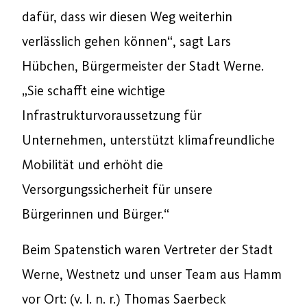
dafür, dass wir diesen Weg weiterhin
verlässlich gehen können“, sagt Lars
Hübchen, Bürgermeister der Stadt Werne.
„Sie schafft eine wichtige
Infrastrukturvoraussetzung für
Unternehmen, unterstützt klimafreundliche
Mobilität und erhöht die
Versorgungssicherheit für unsere
Bürgerinnen und Bürger.“
Beim Spatenstich waren Vertreter der Stadt
Werne, Westnetz und unser Team aus Hamm
vor Ort: (v. l. n. r.) Thomas Saerbeck