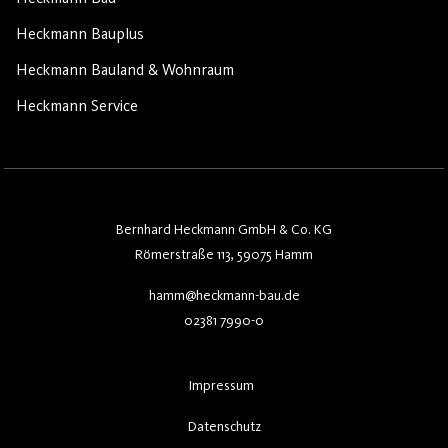
Heckmann Bauplus
Heckmann Bauland & Wohnraum
Heckmann Service
Bernhard Heckmann GmbH & Co. KG
Römerstraße 113, 59075 Hamm
hamm@heckmann-bau.de
02381 7990-0
Impressum
Datenschutz