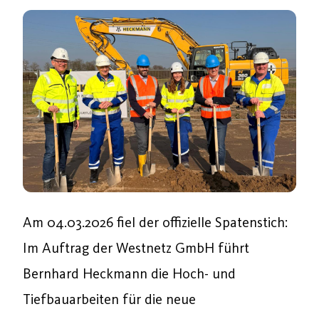
Am 04.03.2026 fiel der offizielle Spatenstich:
Im Auftrag der Westnetz GmbH führt
Bernhard Heckmann die Hoch- und
Tiefbauarbeiten für die neue