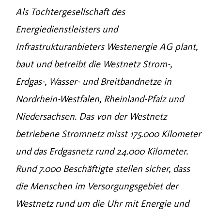
Als Tochtergesellschaft des
Energiedienstleisters und
Infrastrukturanbieters Westenergie AG plant,
baut und betreibt die Westnetz Strom-,
Erdgas-, Wasser- und Breitbandnetze in
Nordrhein-Westfalen, Rheinland-Pfalz und
Niedersachsen. Das von der Westnetz
betriebene Stromnetz misst 175.000 Kilometer
und das Erdgasnetz rund 24.000 Kilometer.
Rund 7.000 Beschäftigte stellen sicher, dass
die Menschen im Versorgungsgebiet der
Westnetz rund um die Uhr mit Energie und