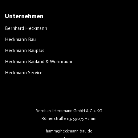
Unternehmen
Bernhard Heckmann
Heckmann Bau
Heckmann Bauplus
Heckmann Bauland & Wohnraum
Heckmann Service
Bernhard Heckmann GmbH & Co. KG
Römerstraße 113, 59075 Hamm
hamm@heckmann-bau.de