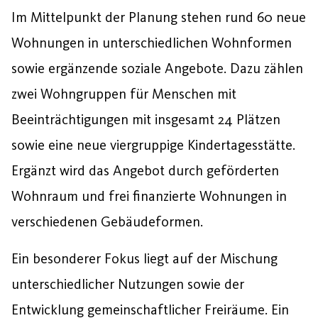
Im Mittelpunkt der Planung stehen rund 60 neue
Wohnungen in unterschiedlichen Wohnformen
sowie ergänzende soziale Angebote. Dazu zählen
zwei Wohngruppen für Menschen mit
Beeinträchtigungen mit insgesamt 24 Plätzen
sowie eine neue viergruppige Kindertagesstätte.
Ergänzt wird das Angebot durch geförderten
Wohnraum und frei finanzierte Wohnungen in
verschiedenen Gebäudeformen.
Ein besonderer Fokus liegt auf der Mischung
unterschiedlicher Nutzungen sowie der
Entwicklung gemeinschaftlicher Freiräume. Ein