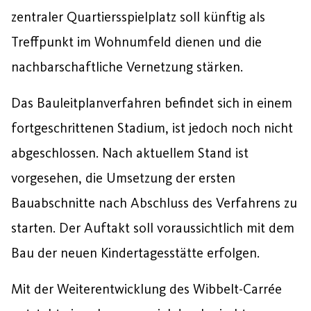
zentraler Quartiersspielplatz soll künftig als
Treffpunkt im Wohnumfeld dienen und die
nachbarschaftliche Vernetzung stärken.
Das Bauleitplanverfahren befindet sich in einem
fortgeschrittenen Stadium, ist jedoch noch nicht
abgeschlossen. Nach aktuellem Stand ist
vorgesehen, die Umsetzung der ersten
Bauabschnitte nach Abschluss des Verfahrens zu
starten. Der Auftakt soll voraussichtlich mit dem
Bau der neuen Kindertagesstätte erfolgen.
Mit der Weiterentwicklung des Wibbelt-Carrée