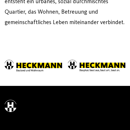
entsteht ein urbanes, sozial durchmischtes
Quartier, das Wohnen, Betreuung und
gemeinschaftliches Leben miteinander verbindet.