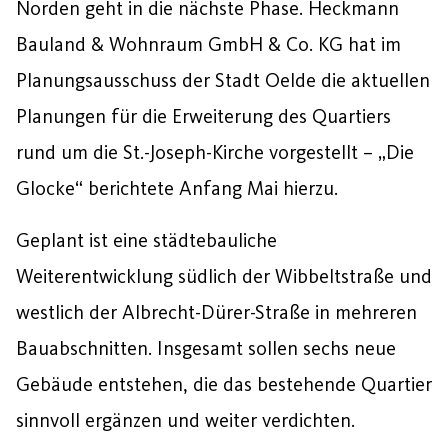
Norden geht in die nächste Phase. Heckmann
Bauland & Wohnraum GmbH & Co. KG hat im
Planungsausschuss der Stadt Oelde die aktuellen
Planungen für die Erweiterung des Quartiers
rund um die St.-Joseph-Kirche vorgestellt – „Die
Glocke“ berichtete Anfang Mai hierzu.
Geplant ist eine städtebauliche
Weiterentwicklung südlich der Wibbeltstraße und
westlich der Albrecht-Dürer-Straße in mehreren
Bauabschnitten. Insgesamt sollen sechs neue
Gebäude entstehen, die das bestehende Quartier
sinnvoll ergänzen und weiter verdichten.