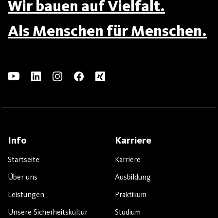
Wir bauen auf Vielfalt.
Als Menschen für Menschen.
Info
Karriere
Startseite
Karriere
Über uns
Ausbildung
Leistungen
Praktikum
Unsere Sicherheitskultur
Studium