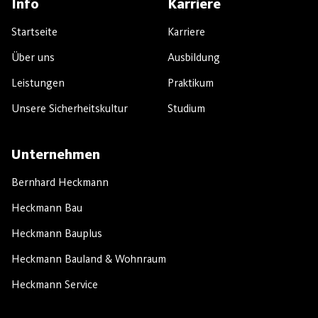
Info
Karriere
Startseite
Karriere
Über uns
Ausbildung
Leistungen
Praktikum
Unsere Sicherheitskultur
Studium
Unternehmen
Bernhard Heckmann
Heckmann Bau
Heckmann Bauplus
Heckmann Bauland & Wohnraum
Heckmann Service