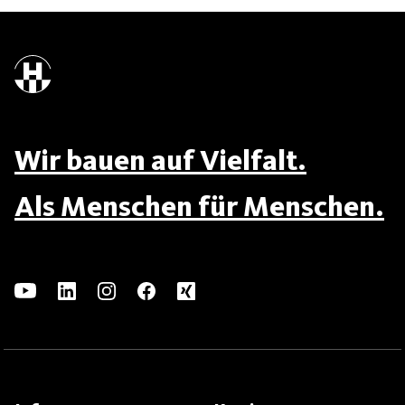
Wir bauen auf Vielfalt.
Als Menschen für Menschen.