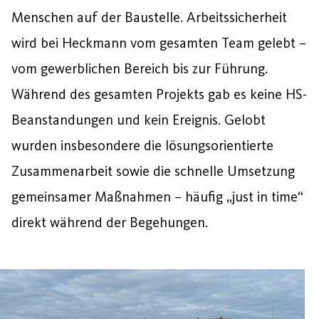
Menschen auf der Baustelle. Arbeitssicherheit
wird bei Heckmann vom gesamten Team gelebt –
vom gewerblichen Bereich bis zur Führung.
Während des gesamten Projekts gab es keine HS-
Beanstandungen und kein Ereignis. Gelobt
wurden insbesondere die lösungsorientierte
Zusammenarbeit sowie die schnelle Umsetzung
gemeinsamer Maßnahmen – häufig „just in time“
direkt während der Begehungen.