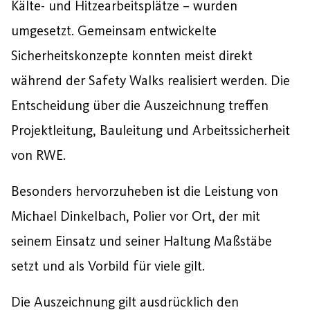
Kälte- und Hitzearbeitsplätze – wurden
umgesetzt. Gemeinsam entwickelte
Sicherheitskonzepte konnten meist direkt
während der Safety Walks realisiert werden. Die
Entscheidung über die Auszeichnung treffen
Projektleitung, Bauleitung und Arbeitssicherheit
von RWE.
Besonders hervorzuheben ist die Leistung von
Michael Dinkelbach, Polier vor Ort, der mit
seinem Einsatz und seiner Haltung Maßstäbe
setzt und als Vorbild für viele gilt.
Die Auszeichnung gilt ausdrücklich den