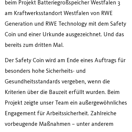
beim Projekt Batteriegroßspeicher Westfalen 3
am Kraftwerksstandort Westfalen von RWE
Generation und RWE Technology mit dem Safety
Coin und einer Urkunde ausgezeichnet. Und das
bereits zum dritten Mal.
Der Safety Coin wird am Ende eines Auftrags für
besonders hohe Sicherheits- und
Gesundheitsstandards vergeben, wenn die
Kriterien über die Bauzeit erfüllt wurden. Beim
Projekt zeigte unser Team ein außergewöhnliches
Engagement für Arbeitssicherheit. Zahlreiche
vorbeugende Maßnahmen – unter anderem